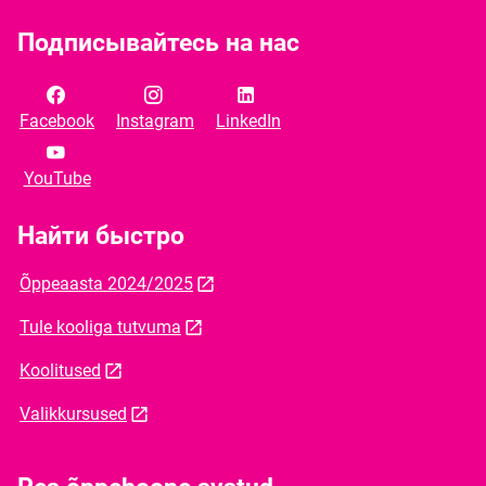
Подписывайтесь на нас
Facebook
Instagram
LinkedIn
YouTube
Найти быстро
Õppeaasta 2024/2025
Tule kooliga tutvuma
Koolitused
Valikkursused